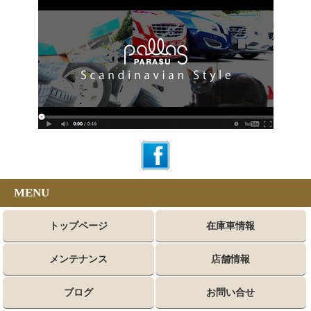
MENU
トップページ
在庫車情報
メンテナンス
店舗情報
ブログ
お問い合せ