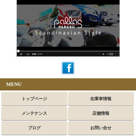
MENU
トップページ
在庫車情報
メンテナンス
店舗情報
ブログ
お問い合せ